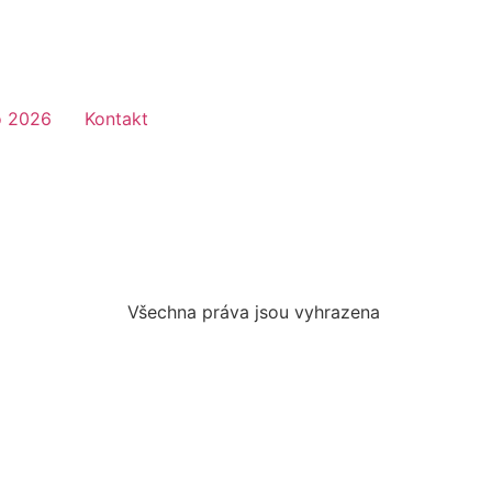
o 2026
Kontakt
Všechna práva jsou vyhrazena