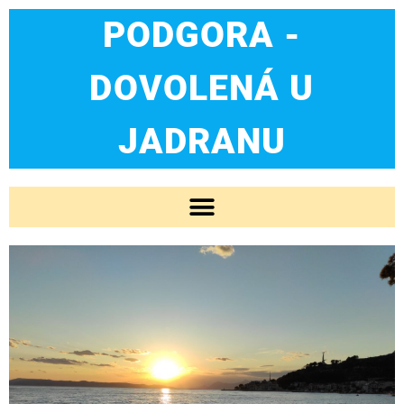
PODGORA -
DOVOLENÁ U
JADRANU